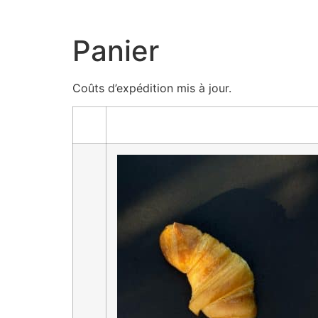
Panier
Coûts d’expédition mis à jour.