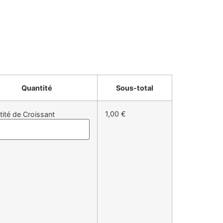
Quantité
Sous-total
1,00 €
tité de Croissant