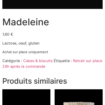
Madeleine
1,60
€
Lactose, oeuf, gluten
Achat sur place uniquement
Catégorie :
Cakes & biscuits
Étiquette :
Retrait sur place
24h après la commande
Produits similaires