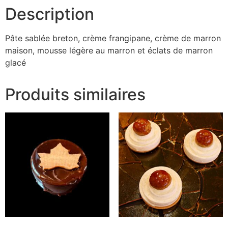
Description
Pâte sablée breton, crème frangipane, crème de marron
maison, mousse légère au marron et éclats de marron
glacé
Produits similaires