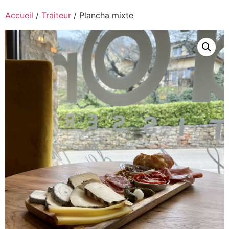
Accueil
/
Traiteur
/ Plancha mixte